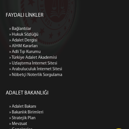
FAYDALI LİNKLER
» Bağlantılar
» Hukuk Sözlüğü
» Adalet Dergisi
» AİHM Kararları
» Adli Tıp Kurumu
» Türkiye Adalet Akademisi
» Uzlaştırma İnternet Sitesi
» Arabuluculuk İnternet Sitesi
» Nöbetçi Noterlik Sorgulama
ADALET BAKANLIĞI
» Adalet Bakanı
» Bakanlık Birimleri
» Stratejik Plan
» Mevzuat