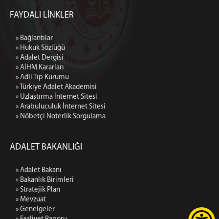
FAYDALI LİNKLER
» Bağlantılar
» Hukuk Sözlüğü
» Adalet Dergisi
» AİHM Kararları
» Adli Tıp Kurumu
» Türkiye Adalet Akademisi
» Uzlaştırma İnternet Sitesi
» Arabuluculuk İnternet Sitesi
» Nöbetçi Noterlik Sorgulama
ADALET BAKANLIĞI
» Adalet Bakanı
» Bakanlık Birimleri
» Stratejik Plan
» Mevzuat
» Genelgeler