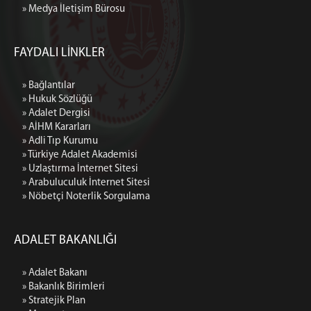
» Medya İletişim Bürosu
FAYDALI LİNKLER
» Bağlantılar
» Hukuk Sözlüğü
» Adalet Dergisi
» AİHM Kararları
» Adli Tıp Kurumu
» Türkiye Adalet Akademisi
» Uzlaştırma İnternet Sitesi
» Arabuluculuk İnternet Sitesi
» Nöbetçi Noterlik Sorgulama
ADALET BAKANLIĞI
» Adalet Bakanı
» Bakanlık Birimleri
» Stratejik Plan