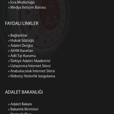
» İcra Müdürlüğü
» Medya İletişim Bürosu
FAYDALI LİNKLER
» Bağlantılar
» Hukuk Sözlüğü
» Adalet Dergisi
» AİHM Kararları
» Adli Tıp Kurumu
» Türkiye Adalet Akademisi
» Uzlaştırma İnternet Sitesi
» Arabuluculuk İnternet Sitesi
» Nöbetçi Noterlik Sorgulama
ADALET BAKANLIĞI
» Adalet Bakanı
» Bakanlık Birimleri